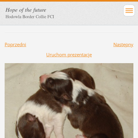
Hope of the future
Hodowla Border Collie FCI
Poprzedni
Następny
Uruchom prezentację